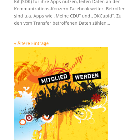
Kit (SDK) für ihre Apps nutzen, leiten Daten an den
Kommunikations-Konzern Facebook weiter. Betroffen
sind u.a. Apps wie „Meine CDU“ und „OKCupid“. Zu
den vom Transfer betroffenen Daten zählen...
« Ältere Einträge