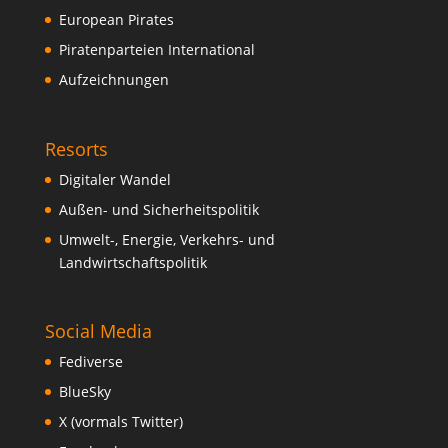
European Pirates
Piratenparteien International
Aufzeichnungen
Resorts
Digitaler Wandel
Außen- und Sicherheitspolitik
Umwelt-, Energie, Verkehrs- und
Landwirtschaftspolitik
Social Media
Fediverse
BlueSky
X (vormals Twitter)