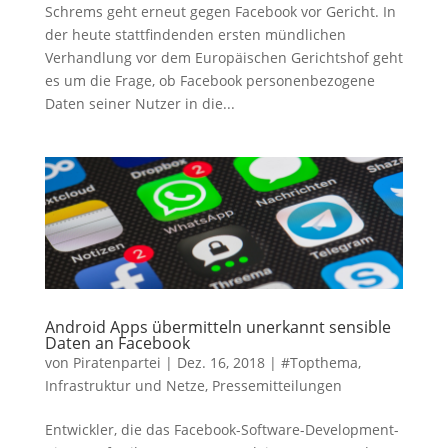
Schrems geht erneut gegen Facebook vor Gericht. In
der heute stattfindenden ersten mündlichen
Verhandlung vor dem Europäischen Gerichtshof geht
es um die Frage, ob Facebook personenbezogene
Daten seiner Nutzer in die...
Android Apps übermitteln unerkannt sensible
Daten an Facebook
von
Piratenpartei
|
Dez. 16, 2018
|
#Topthema
,
Infrastruktur und Netze
,
Pressemitteilungen
Entwickler, die das Facebook-Software-Development-