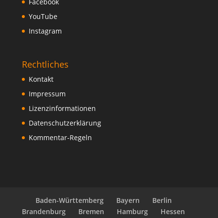
Facebook
YouTube
Instagram
Rechtliches
Kontakt
Impressum
Lizenzinformationen
Datenschutzerklärung
Kommentar-Regeln
Baden-Württemberg
Bayern
Berlin
Brandenburg
Bremen
Hamburg
Hessen