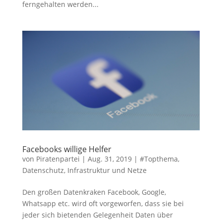
ferngehalten werden...
Facebooks willige Helfer
von
Piratenpartei
|
Aug. 31, 2019
|
#Topthema
,
Datenschutz
,
Infrastruktur und Netze
Den großen Datenkraken Facebook, Google,
Whatsapp etc. wird oft vorgeworfen, dass sie bei
jeder sich bietenden Gelegenheit Daten über