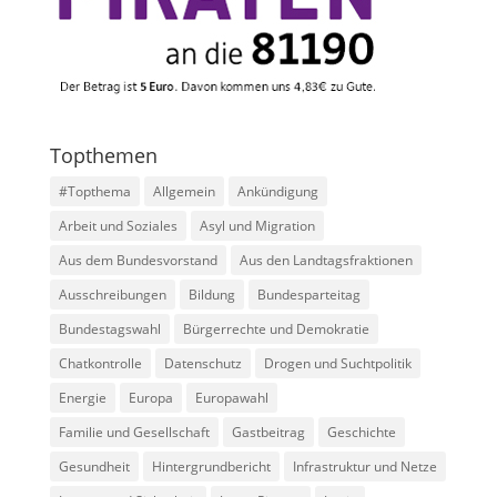
Topthemen
#Topthema
Allgemein
Ankündigung
Arbeit und Soziales
Asyl und Migration
Aus dem Bundesvorstand
Aus den Landtagsfraktionen
Ausschreibungen
Bildung
Bundesparteitag
Bundestagswahl
Bürgerrechte und Demokratie
Chatkontrolle
Datenschutz
Drogen und Suchtpolitik
Energie
Europa
Europawahl
Familie und Gesellschaft
Gastbeitrag
Geschichte
Gesundheit
Hintergrundbericht
Infrastruktur und Netze