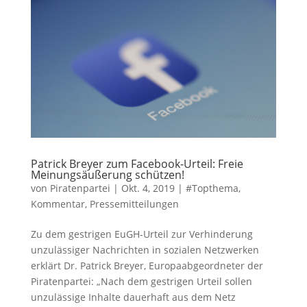
Patrick Breyer zum Facebook-Urteil: Freie
Meinungsäußerung schützen!
von
Piratenpartei
|
Okt. 4, 2019
|
#Topthema
,
Kommentar
,
Pressemitteilungen
Zu dem gestrigen EuGH-Urteil zur Verhinderung
unzulässiger Nachrichten in sozialen Netzwerken
erklärt Dr. Patrick Breyer, Europaabgeordneter der
Piratenpartei: „Nach dem gestrigen Urteil sollen
unzulässige Inhalte dauerhaft aus dem Netz