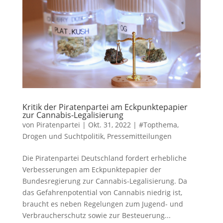
Kritik der Piratenpartei am Eckpunktepapier
zur Cannabis-Legalisierung
von
Piratenpartei
|
Okt. 31, 2022
|
#Topthema
,
Drogen und Suchtpolitik
,
Pressemitteilungen
Die Piratenpartei Deutschland fordert erhebliche
Verbesserungen am Eckpunktepapier der
Bundesregierung zur Cannabis-Legalisierung. Da
das Gefahrenpotential von Cannabis niedrig ist,
braucht es neben Regelungen zum Jugend- und
Verbraucherschutz sowie zur Besteuerung...