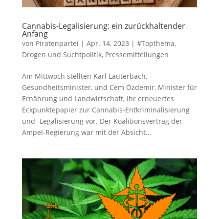
Cannabis-Legalisierung: ein zurückhaltender
Anfang
von
Piratenpartei
|
Apr. 14, 2023
|
#Topthema
,
Drogen und Suchtpolitik
,
Pressemitteilungen
Am Mittwoch stellten Karl Lauterbach,
Gesundheitsminister, und Cem Özdemir, Minister für
Ernährung und Landwirtschaft, ihr erneuertes
Eckpunktepapier zur Cannabis-Entkriminalisierung
und -Legalisierung vor. Der Koalitionsvertrag der
Ampel-Regierung war mit der Absicht...