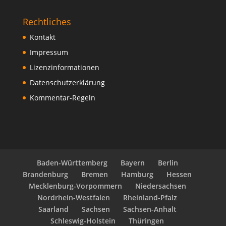
Rechtliches
Kontakt
Impressum
Lizenzinformationen
Datenschutzerklärung
Kommentar-Regeln
Baden-Württemberg
Bayern
Berlin
Brandenburg
Bremen
Hamburg
Hessen
Mecklenburg-Vorpommern
Niedersachsen
Nordrhein-Westfalen
Rheinland-Pfalz
Saarland
Sachsen
Sachsen-Anhalt
Schleswig-Holstein
Thüringen