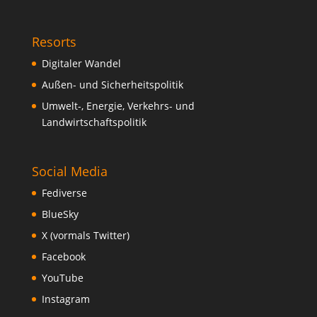
Resorts
Digitaler Wandel
Außen- und Sicherheitspolitik
Umwelt-, Energie, Verkehrs- und
Landwirtschaftspolitik
Social Media
Fediverse
BlueSky
X (vormals Twitter)
Facebook
YouTube
Instagram