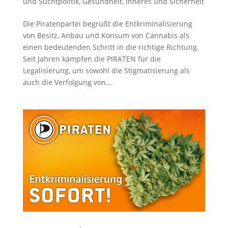
und Suchtpolitik
,
Gesundheit
,
Inneres und Sicherheit
Die Piratenpartei begrüßt die Entkriminalisierung
von Besitz, Anbau und Konsum von Cannabis als
einen bedeutenden Schritt in die richtige Richtung.
Seit Jahren kämpfen die PIRATEN für die
Legalisierung, um sowohl die Stigmatisierung als
auch die Verfolgung von...