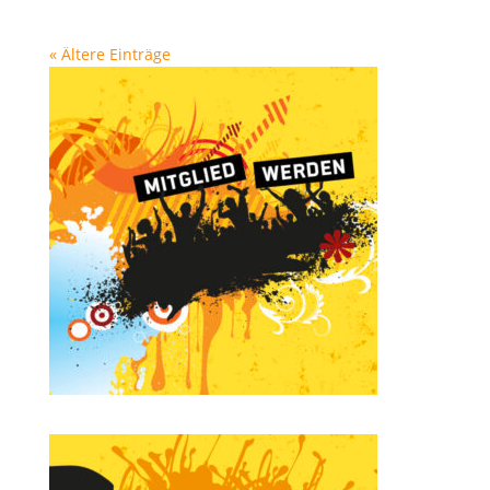
« Ältere Einträge