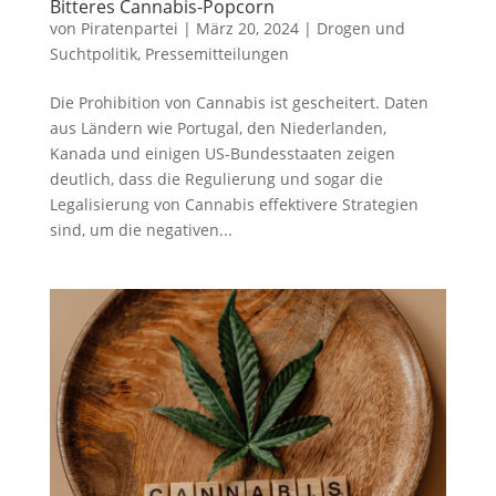
Bitteres Cannabis-Popcorn
von
Piratenpartei
|
März 20, 2024
|
Drogen und
Suchtpolitik
,
Pressemitteilungen
Die Prohibition von Cannabis ist gescheitert. Daten
aus Ländern wie Portugal, den Niederlanden,
Kanada und einigen US-Bundesstaaten zeigen
deutlich, dass die Regulierung und sogar die
Legalisierung von Cannabis effektivere Strategien
sind, um die negativen...