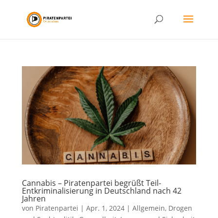
Cannabis – Piratenpartei begrüßt Teil-
Entkriminalisierung in Deutschland nach 42
Jahren
von
Piratenpartei
|
Apr. 1, 2024
|
Allgemein
,
Drogen