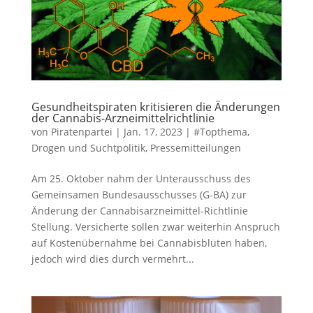
Gesundheitspiraten kritisieren die Änderungen
der Cannabis-Arzneimittelrichtlinie
von
Piratenpartei
|
Jan. 17, 2023
|
#Topthema
,
Drogen und Suchtpolitik
,
Pressemitteilungen
Am 25. Oktober nahm der Unterausschuss des
Gemeinsamen Bundesausschusses (G-BA) zur
Änderung der Cannabisarzneimittel-Richtlinie
Stellung. Versicherte sollen zwar weiterhin Anspruch
auf Kostenübernahme bei Cannabisblüten haben,
jedoch wird dies durch vermehrt...