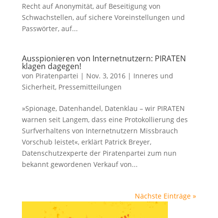
Recht auf Anonymität, auf Beseitigung von
Schwachstellen, auf sichere Voreinstellungen und
Passwörter, auf...
Ausspionieren von Internetnutzern: PIRATEN
klagen dagegen!
von
Piratenpartei
|
Nov. 3, 2016
|
Inneres und
Sicherheit
,
Pressemitteilungen
»Spionage, Datenhandel, Datenklau – wir PIRATEN
warnen seit Langem, dass eine Protokollierung des
Surfverhaltens von Internetnutzern Missbrauch
Vorschub leistet«, erklärt Patrick Breyer,
Datenschutzexperte der Piratenpartei zum nun
bekannt gewordenen Verkauf von...
Nächste Einträge »