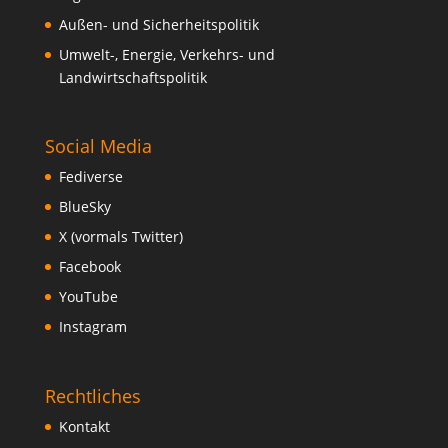
Außen- und Sicherheitspolitik
Umwelt-, Energie, Verkehrs- und
Landwirtschaftspolitik
Social Media
Fediverse
BlueSky
X (vormals Twitter)
Facebook
YouTube
Instagram
Rechtliches
Kontakt