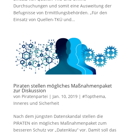
Durchsuchungen und somit eine Ausweitung der
Befugnisse von Ermittlungsbehörden. „Für den
Einsatz von Quellen-TKÜ und...
Piraten stellen mögliches Maßnahmenpaket
zur Diskussion
von
Piratenpartei
|
Jan. 10, 2019
|
#Topthema
,
Inneres und Sicherheit
Nach dem jüngsten Datenskandal stellen die
PIRATEN ein mögliches Maßnahmenpaket zum
besseren Schutz vor „Datenklau“ vor. Damit soll das