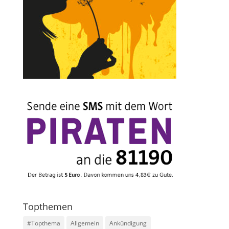
Topthemen
#Topthema
Allgemein
Ankündigung