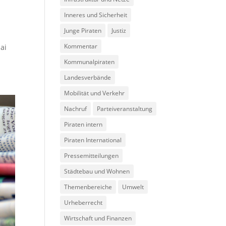
Inneres und Sicherheit
Junge Piraten
Justiz
Kommentar
ai
Kommunalpiraten
Landesverbände
Mobilität und Verkehr
Nachruf
Parteiveranstaltung
Piraten intern
Piraten International
Pressemitteilungen
Städtebau und Wohnen
Themenbereiche
Umwelt
Urheberrecht
Wirtschaft und Finanzen