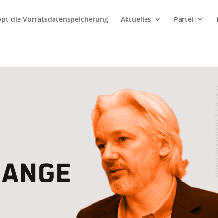
ppt die Vorratsdatenspeicherung
Aktuelles
Partei