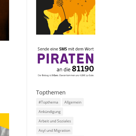
e
Topthemen
#Topthema
Allgemein
Ankündigung
Arbeit und Soziales
Asyl und Migration