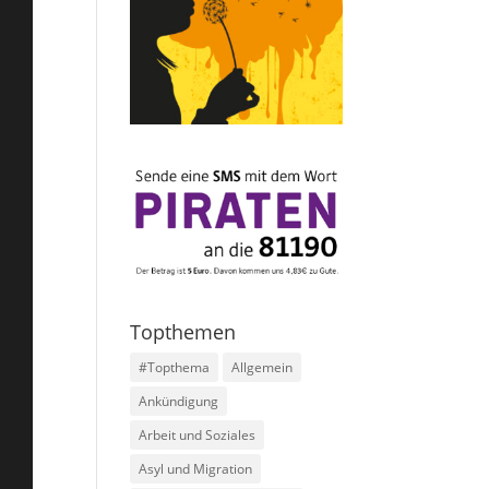
Topthemen
#Topthema
Allgemein
Ankündigung
Arbeit und Soziales
Asyl und Migration