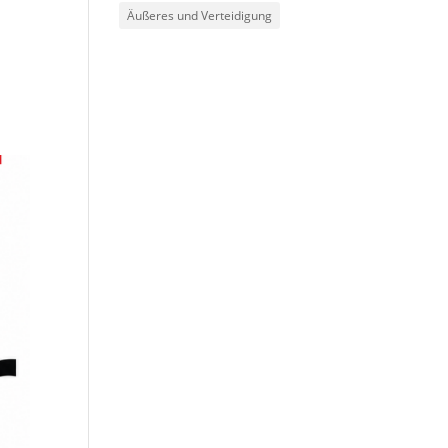
Äußeres und Verteidigung