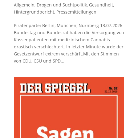
Allgemein
,
Drogen und Suchtpolitik
,
Gesundheit
,
Hintergrundbericht
,
Pressemitteilungen
Piratenpartei Berlin, München, Nürnberg 13.07.2026
Bundestag und Bundesrat haben die Versorgung von
Kassenpatienten mit medizinischem Cannabis
drastisch verschlechtert. In letzter Minute wurde der
Gesetzentwurf extrem verschärft.Mit den Stimmen
von CDU, CSU und SPD...