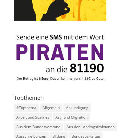
Topthemen
#Topthema
Allgemein
Ankündigung
Arbeit und Soziales
Asyl und Migration
Aus dem Bundesvorstand
Aus den Landtagsfraktionen
Ausschreibungen
Bildung
Bundesparteitag