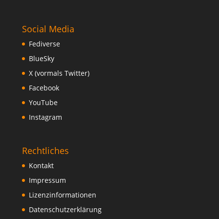
Social Media
Fediverse
BlueSky
X (vormals Twitter)
Facebook
YouTube
Instagram
Rechtliches
Kontakt
Impressum
Lizenzinformationen
Datenschutzerklärung