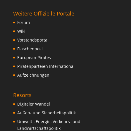
Weitere Offizielle Portale
Forum
Wiki
Vorstandsportal
Flaschenpost
European Pirates
Piratenparteien International
Aufzeichnungen
Resorts
Digitaler Wandel
Außen- und Sicherheitspolitik
Umwelt-, Energie, Verkehrs- und
Landwirtschaftspolitik