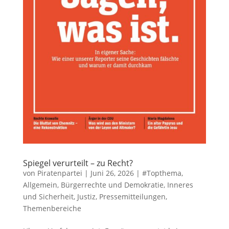
Spiegel verurteilt – zu Recht?
von
Piratenpartei
|
Juni 26, 2026
|
#Topthema
,
Allgemein
,
Bürgerrechte und Demokratie
,
Inneres
und Sicherheit
,
Justiz
,
Pressemitteilungen
,
Themenbereiche