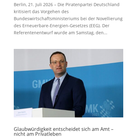
Berlin, 21. Juli 2026 – Die Piratenpartei Deutschland
kritisiert das Vorgehen des
Bundeswirtschaftsministeriums bei der Novellierung
des Erneuerbare-Energien-Gesetzes (EEG). Der
Referentenentwurf wurde am Samstag, den...
Glaubwürdigkeit entscheidet sich am Amt –
nicht am Privatleben