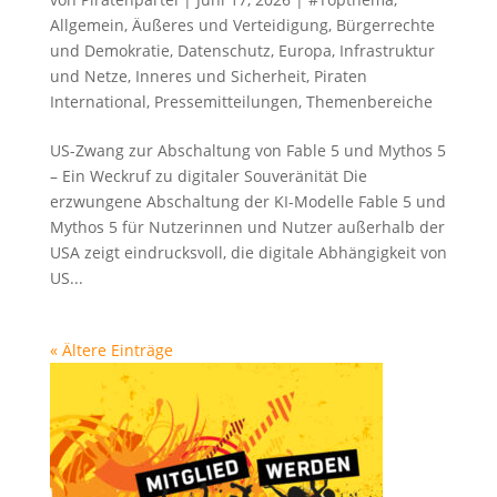
Allgemein
,
Äußeres und Verteidigung
,
Bürgerrechte
und Demokratie
,
Datenschutz
,
Europa
,
Infrastruktur
und Netze
,
Inneres und Sicherheit
,
Piraten
International
,
Pressemitteilungen
,
Themenbereiche
US-Zwang zur Abschaltung von Fable 5 und Mythos 5
– Ein Weckruf zu digitaler Souveränität Die
erzwungene Abschaltung der KI-Modelle Fable 5 und
Mythos 5 für Nutzerinnen und Nutzer außerhalb der
USA zeigt eindrucksvoll, die digitale Abhängigkeit von
US...
« Ältere Einträge